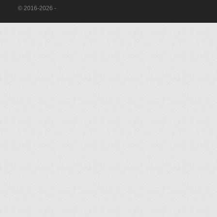
© 2016-2026 -