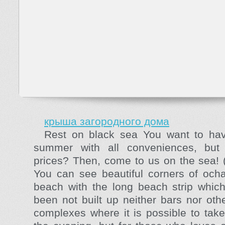
крыша загородного дома
Rest on black sea You want to hav
summer with all conveniences, but 
prices? Then, come to us on the sea! (.
You can see beautiful corners of ochak
beach with the long beach strip which
been not built up neither bars nor oth
complexes where it is possible to tak